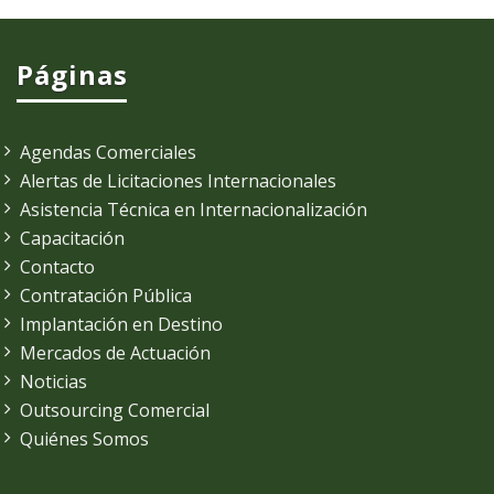
Páginas
Agendas Comerciales
Alertas de Licitaciones Internacionales
Asistencia Técnica en Internacionalización
Capacitación
Contacto
Contratación Pública
Implantación en Destino
Mercados de Actuación
Noticias
Outsourcing Comercial
Quiénes Somos