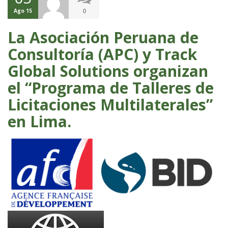
0
Ago 15
La Asociación Peruana de
Consultoría (APC) y Track
Global Solutions organizan
el “Programa de Talleres de
Licitaciones Multilaterales”
en Lima.