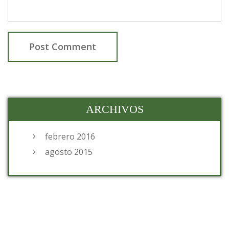
ARCHIVOS
febrero 2016
agosto 2015