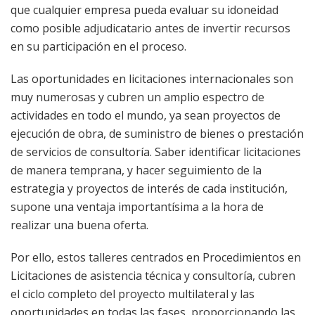
que cualquier empresa pueda evaluar su idoneidad
como posible adjudicatario antes de invertir recursos
en su participación en el proceso.
Las oportunidades en licitaciones internacionales son
muy numerosas y cubren un amplio espectro de
actividades en todo el mundo, ya sean proyectos de
ejecución de obra, de suministro de bienes o prestación
de servicios de consultoría. Saber identificar licitaciones
de manera temprana, y hacer seguimiento de la
estrategia y proyectos de interés de cada institución,
supone una ventaja importantísima a la hora de
realizar una buena oferta.
Por ello, estos talleres centrados en Procedimientos en
Licitaciones de asistencia técnica y consultoría, cubren
el ciclo completo del proyecto multilateral y las
oportunidades en todas las fases, proporcionando las