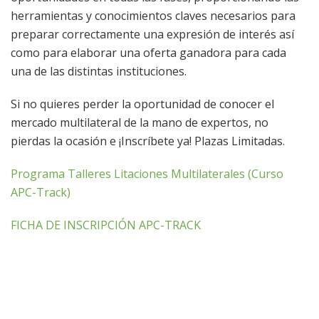
herramientas y conocimientos claves necesarios para
preparar correctamente una expresión de interés así
como para elaborar una oferta ganadora para cada
una de las distintas instituciones.
Si no quieres perder la oportunidad de conocer el
mercado multilateral de la mano de expertos, no
pierdas la ocasión e ¡Inscríbete ya! Plazas Limitadas.
Programa Talleres Litaciones Multilaterales (Curso
APC-Track)
FICHA DE INSCRIPCIÓN APC-TRACK