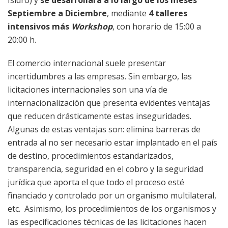
Isidro) y
se desarrollará a lo largo de los meses
Septiembre a Diciembre
, mediante
4 talleres
intensivos más
Workshop
, con horario de 15:00 a
20:00 h.
El comercio internacional suele presentar
incertidumbres a las empresas. Sin embargo, las
licitaciones internacionales son una vía de
internacionalización que presenta evidentes ventajas
que reducen drásticamente estas inseguridades.
Algunas de estas ventajas son: elimina barreras de
entrada al no ser necesario estar implantado en el país
de destino, procedimientos estandarizados,
transparencia, seguridad en el cobro y la seguridad
jurídica que aporta el que todo el proceso esté
financiado y controlado por un organismo multilateral,
etc. Asimismo, los procedimientos de los organismos y
las especificaciones técnicas de las licitaciones hacen