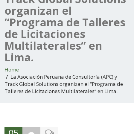
organizan el
“Programa de Talleres
de Licitaciones
Multilaterales” en
Lima.
Home
La Asociación Peruana de Consultoría (APC) y
Track Global Solutions organizan el “Programa de
Talleres de Licitaciones Multilaterales” en Lima.
05