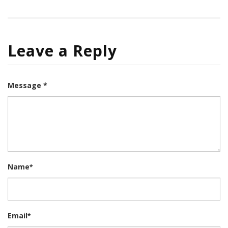
Leave a Reply
Message *
Name
*
Email
*