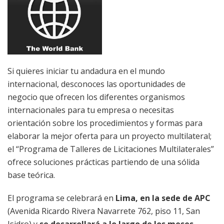
Si quieres iniciar tu andadura en el mundo
internacional, desconoces las oportunidades de
negocio que ofrecen los diferentes organismos
internacionales para tu empresa o necesitas
orientación sobre los procedimientos y formas para
elaborar la mejor oferta para un proyecto multilateral;
el “Programa de Talleres de Licitaciones Multilaterales”
ofrece soluciones prácticas partiendo de una sólida
base teórica.
El programa se celebrará en
Lima, en la sede de APC
(Avenida Ricardo Rivera Navarrete 762, piso 11, San